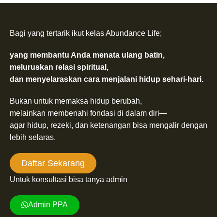
Bagi yang tertarik ikut kelas Abundance Life;
yang membantu Anda menata ulang batin,
meluruskan relasi spiritual,
dan menyelaraskan cara menjalani hidup sehari-hari.
Bukan untuk memaksa hidup berubah,
melainkan membenahi fondasi di dalam diri—
agar hidup, rezeki, dan ketenangan bisa mengalir dengan
lebih selaras.
Daftar Sekarang
Untuk konsultasi bisa tanya admin
Admin PPA