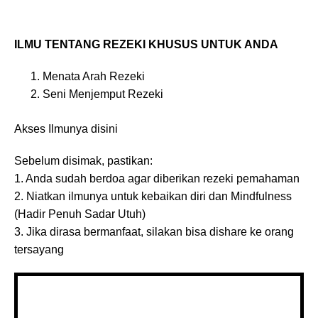
ILMU TENTANG REZEKI KHUSUS UNTUK ANDA
Menata Arah Rezeki
Seni Menjemput Rezeki
Akses Ilmunya disini
Sebelum disimak, pastikan:
1. Anda sudah berdoa agar diberikan rezeki pemahaman
2. Niatkan ilmunya untuk kebaikan diri dan Mindfulness
(Hadir Penuh Sadar Utuh)
3. Jika dirasa bermanfaat, silakan bisa dishare ke orang
tersayang