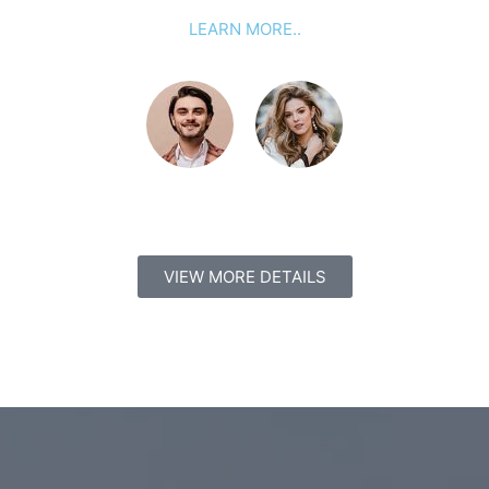
LEARN MORE..
VIEW MORE DETAILS