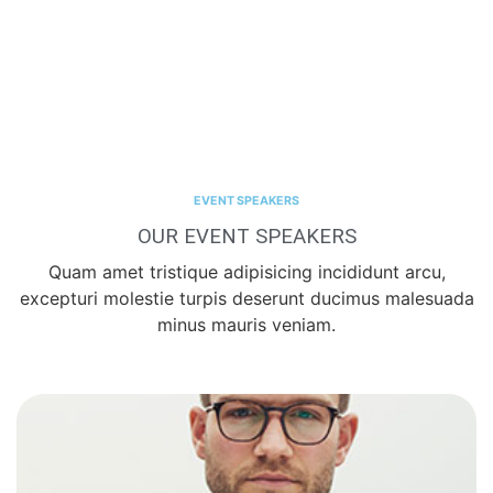
EVENT SPEAKERS
OUR EVENT SPEAKERS
Quam amet tristique adipisicing incididunt arcu,
excepturi molestie turpis deserunt ducimus malesuada
minus mauris veniam.