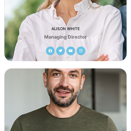
ALISON WHITE
Managing Director