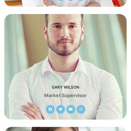
GARY WILSON
Market Supervisor