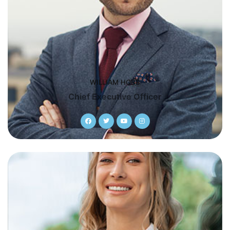
WILLIAM HOBB
Chief Executive Officer