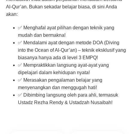
Al-Qur’an. Bukan sekadar belajar biasa, di sini Anda
akan:
✅ Menghafal ayat pilihan dengan teknik yang
mudah dan bermakna!
✅ Mendalami ayat dengan metode DOA (Diving
into the Ocean of Al-Qur’an) – teknik eksklusif yang
biasanya hanya ada di level 3 EMPQ!
✅ Mempraktikkan langsung ayat-ayat yang
dipelajari dalam kehidupan nyata!
✅ Merasakan pengalaman belajar yang
menyenangkan dan menggugah hati!
✅ Dibimbing langsung oleh para ahli, termasuk
Ustadz Rezha Rendy & Ustadzah Nusaibah!