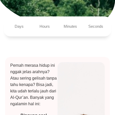
Days
Hours
Minutes
Seconds
Pernah merasa hidup ini
nggak jelas arahnya?
Atau sering gelisah tanpa
tahu kenapa? Bisa jadi,
kita udah terlalu jauh dari
Al-Qur’an. Banyak yang
ngalamin hal ini: