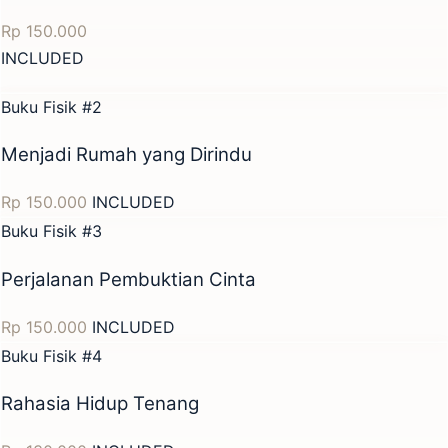
Rp 150.000
INCLUDED
Buku Fisik #2
Menjadi Rumah yang Dirindu
Rp 150.000
INCLUDED
Buku Fisik #3
Perjalanan Pembuktian Cinta
Rp 150.000
INCLUDED
Buku Fisik #4
Rahasia Hidup Tenang