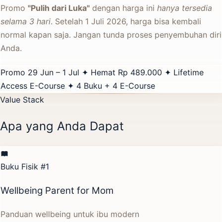
Promo
"Pulih dari Luka"
dengan harga ini
hanya tersedia
selama 3 hari
. Setelah 1 Juli 2026, harga bisa kembali
normal kapan saja. Jangan tunda proses penyembuhan diri
Anda.
Promo 29 Jun – 1 Jul
✦
Hemat Rp 489.000
✦
Lifetime
Access E-Course
✦
4 Buku + 4 E-Course
Value Stack
Apa yang Anda Dapat
Buku Fisik #1
Wellbeing Parent for Mom
Panduan wellbeing untuk ibu modern