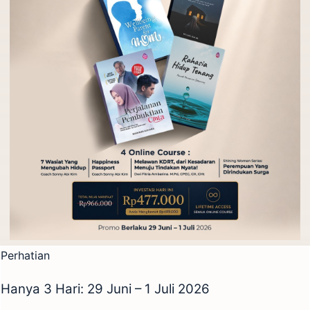
Perhatian
Hanya 3 Hari: 29 Juni – 1 Juli 2026