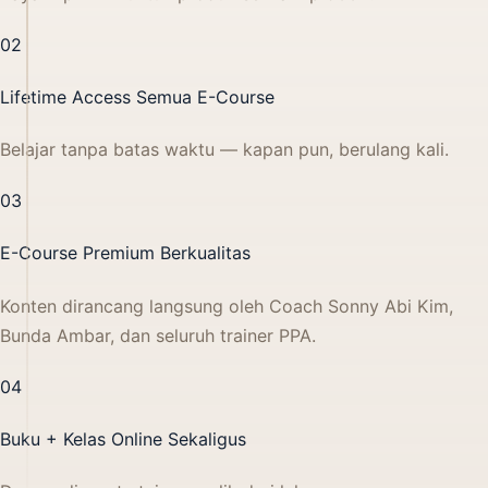
02
Lifetime Access Semua E-Course
Belajar tanpa batas waktu — kapan pun, berulang kali.
03
E-Course Premium Berkualitas
Konten dirancang langsung oleh Coach Sonny Abi Kim,
Bunda Ambar, dan seluruh trainer PPA.
04
Buku + Kelas Online Sekaligus