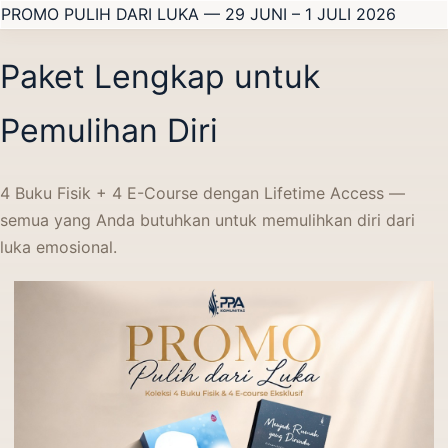
PROMO PULIH DARI LUKA — 29 JUNI – 1 JULI 2026
Paket Lengkap untuk
Pemulihan Diri
4 Buku Fisik + 4 E-Course dengan Lifetime Access —
semua yang Anda butuhkan untuk memulihkan diri dari
luka emosional.