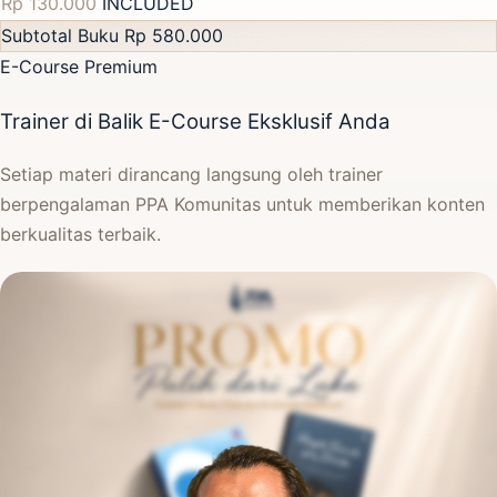
Rp 130.000
INCLUDED
Subtotal Buku
Rp 580.000
E-Course Premium
Trainer di Balik E-Course Eksklusif Anda
Setiap materi dirancang langsung oleh trainer
berpengalaman PPA Komunitas untuk memberikan konten
berkualitas terbaik.