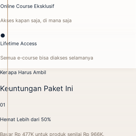
Online Course Eksklusif
Akses kapan saja, di mana saja
Lifetime Access
Semua e-course bisa diakses selamanya
Kenapa Harus Ambil
Keuntungan Paket Ini
01
Hemat Lebih dari 50%
Bayar Rp 477K untuk produk senilai Rp 966K.