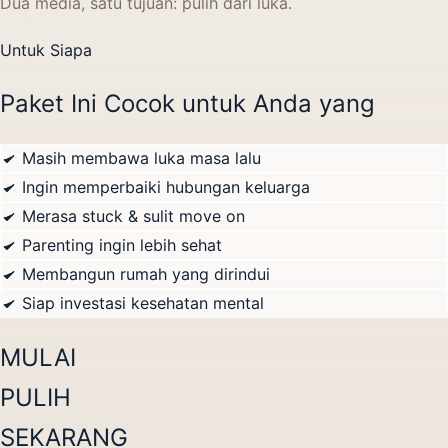
Dua media, satu tujuan: pulih dari luka.
Untuk Siapa
Paket Ini Cocok untuk Anda yang
Masih membawa luka masa lalu
Ingin memperbaiki hubungan keluarga
Merasa stuck & sulit move on
Parenting ingin lebih sehat
Membangun rumah yang dirindui
Siap investasi kesehatan mental
MULAI
PULIH
SEKARANG