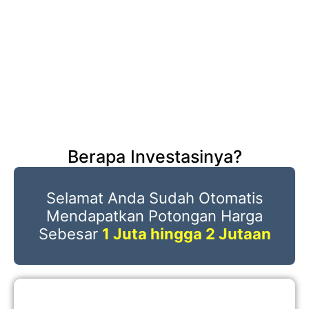
Berapa Investasinya?
Selamat Anda Sudah Otomatis
Mendapatkan Potongan Harga
Sebesar
1 Juta hingga 2 Jutaan