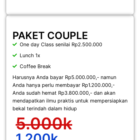
PAKET COUPLE
One day Class senilai Rp2.500.000
Lunch 1x
Coffee Break
Harusnya Anda bayar Rp5.000.000,- namun
Anda hanya perlu membayar Rp1.200.000,-
Anda sudah hemat Rp3.800.000,- dan akan
mendapatkan ilmu praktis untuk mempersiapkan
bekal terindah dalam hidup
5.000k
1.200k