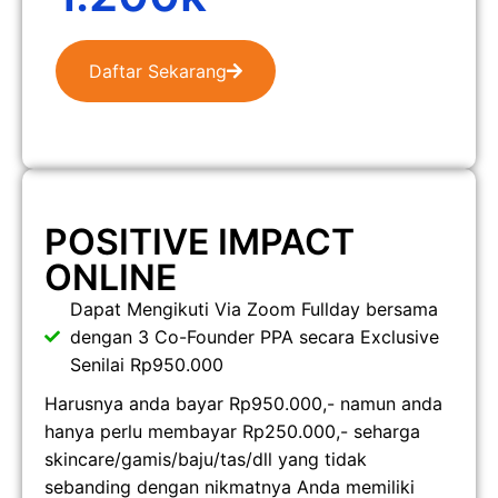
Daftar Sekarang
POSITIVE IMPACT
ONLINE
Dapat Mengikuti Via Zoom Fullday bersama
dengan 3 Co-Founder PPA secara Exclusive
Senilai Rp950.000
Harusnya anda bayar Rp950.000,- namun anda
hanya perlu membayar Rp250.000,- seharga
skincare/gamis/baju/tas/dll yang tidak
sebanding dengan nikmatnya Anda memiliki