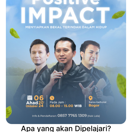
Apa yang akan Dipelajari?