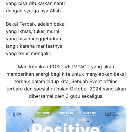
yang bisa ditukarkan nanti
dengan syurga nya Allah.
Bekal Terbaik adalah bekal
yang ikhlas, tulus, murni
yang bisa menggetarkan
langit karena manfaatnya
yang terus mengalir.
Mari kita ikuti POSITIVE IMPACT yang akan
memberikan energi bagi kita untuk menyiapkan bekal
terbaik dalam hidup kita, Sebuah Event offline
terbaru dan spesial di bulan Oktober 2024 yang akan
dibersamai oleh 3 guru sekaligus.