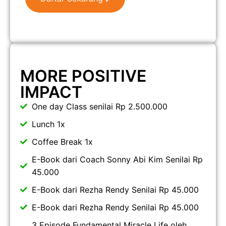
MORE POSITIVE
IMPACT
One day Class senilai Rp 2.500.000
Lunch 1x
Coffee Break 1x
E-Book dari Coach Sonny Abi Kim Senilai Rp
45.000
E-Book dari Rezha Rendy Senilai Rp 45.000
E-Book dari Rezha Rendy Senilai Rp 45.000
3 Episode Fundamental Miracle Life oleh