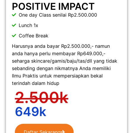
POSITIVE IMPACT
One day Class senilai Rp2.500.000
Lunch 1x
Coffee Break
Harusnya anda bayar Rp2.500.000,- namun
anda hanya perlu membayar Rp649.000,-
seharga skincare/gamis/baju/tas/dll yang tidak
sebanding dengan nikmatnya Anda memiliki
Ilmu Praktis untuk mempersiapkan bekal
terindah dalam hidup
2.500k
649k
Daftar Sekarang