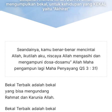
mengumpulkan bekal, untuk kehidupan yang KEKAL
yaitu "Akhirat"
Seandainya, kamu benar-benar mencintai
Allah, ikutilah aku, niscaya Allah mengasihi dan
mengampuni dosa-dosamu” Allah Maha
pengampun lagi Maha Penyayang QS 3 : 31)
Bekal Terbaik adalah bekal
yang bisa mengundang
Rahmat dan Karunia Allah.
Bekal Terbaik adalah bekal