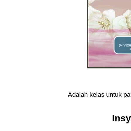
Adalah kelas untuk par
Insy