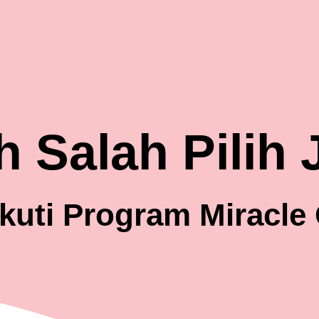
 Salah Pilih
kuti Program Miracle