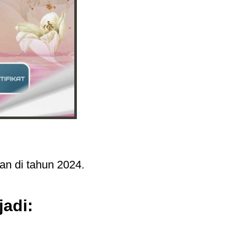
an di tahun 2024.
jadi: