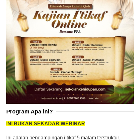
Program Apa ini?
INI BUKAN SEKADAR WEBINAR
Ini adalah pendampingan i’tikaf 5 malam terstruktur.