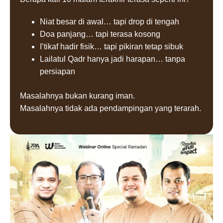
Niat besar di awal… tapi drop di tengah
Doa panjang… tapi terasa kosong
I’tikaf hadir fisik… tapi pikiran tetap sibuk
Lailatul Qadr hanya jadi harapan… tanpa
persiapan
Masalahnya bukan kurang iman.
Masalahnya tidak ada pendampingan yang terarah.