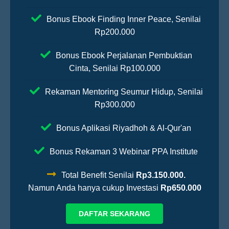
Bonus Ebook Finding Inner Peace, Senilai
Rp200.000
Bonus Ebook Perjalanan Pembuktian
Cinta, Senilai Rp100.000
Rekaman Mentoring Seumur Hidup, Senilai
Rp300.000
Bonus Aplikasi Riyadhoh & Al-Qur'an
Bonus Rekaman 3 Webinar PPA Institute
Total Benefit Senilai
Rp3.150.000.
Namun Anda hanya cukup Investasi
Rp650.000
DAFTAR SEKARANG