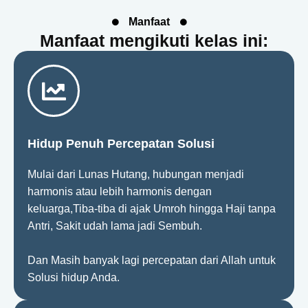
Manfaat
Manfaat mengikuti kelas ini:
Hidup Penuh Percepatan Solusi
Mulai dari Lunas Hutang, hubungan menjadi
harmonis atau lebih harmonis dengan
keluarga,Tiba-tiba di ajak Umroh hingga Haji tanpa
Antri, Sakit udah lama jadi Sembuh.
Dan Masih banyak lagi percepatan dari Allah untuk
Solusi hidup Anda.