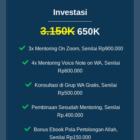
Investasi
3.150K
650K
3x Mentoring On Zoom, Senilai Rp900.000
4x Mentoring Voice Note on WA, Senilai
Rp600.000
Konsultasi di Grup WA Gratis, Senilai
Rp500.000
Pembinaan Sesudah Mentoring, Senilai
Rp.400.000
Bonus Ebook Pola Pertolongan Allah,
Senilai Rp150.000