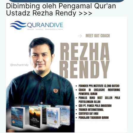
Dibimbing oleh Pengamal Qur'an
Ustadz Rezha Rendy >>>