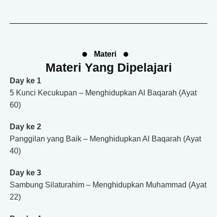
Materi
Materi Yang Dipelajari
Day ke 1
5 Kunci Kecukupan – Menghidupkan Al Baqarah (Ayat
60)
Day ke 2
Panggilan yang Baik – Menghidupkan Al Baqarah (Ayat
40)
Day ke 3
Sambung Silaturahim – Menghidupkan Muhammad (Ayat
22)