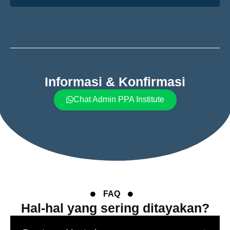
Informasi & Konfirmasi
Chat Admin PPA Institute
FAQ
Hal-hal yang sering ditayakan?