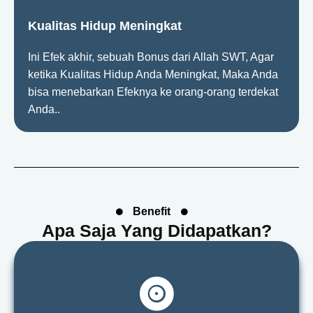
Kualitas Hidup Meningkat
Ini Efek akhir, sebuah Bonus dari Allah SWT, Agar
ketika Kualitas Hidup Anda Meningkat, Maka Anda
bisa menebarkan Efeknya ke orang-orang terdekat
Anda..
Benefit
Apa Saja Yang Didapatkan?