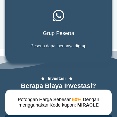
Grup Peserta
Peserta dapat bertanya digrup
Investasi
Berapa Biaya Investasi?
Potongan Harga Sebesar
50%
Dengan
menggunakan Kode kupon:
MIRACLE