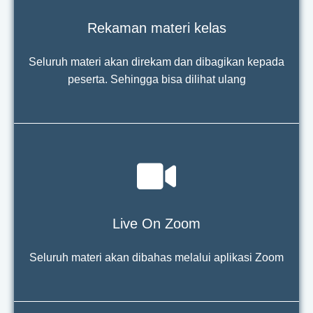
Rekaman materi kelas
Seluruh materi akan direkam dan dibagikan kepada
peserta. Sehingga bisa dilihat ulang
Live On Zoom
Seluruh materi akan dibahas melalui aplikasi Zoom