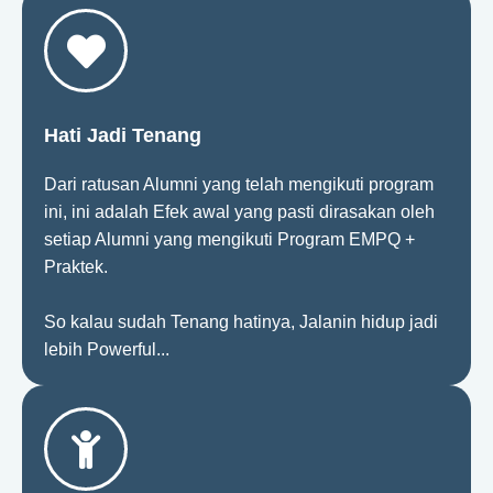
Hati Jadi Tenang
Dari ratusan Alumni yang telah mengikuti program
ini, ini adalah Efek awal yang pasti dirasakan oleh
setiap Alumni yang mengikuti Program EMPQ +
Praktek.
So kalau sudah Tenang hatinya, Jalanin hidup jadi
lebih Powerful...