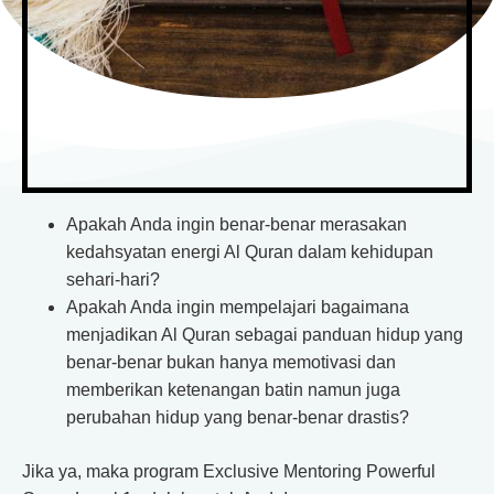
Apakah Anda ingin benar-benar merasakan
kedahsyatan energi Al Quran dalam kehidupan
sehari-hari?
Apakah Anda ingin mempelajari bagaimana
menjadikan Al Quran sebagai panduan hidup yang
benar-benar bukan hanya memotivasi dan
memberikan ketenangan batin namun juga
perubahan hidup yang benar-benar drastis?
Jika ya, maka program Exclusive Mentoring Powerful