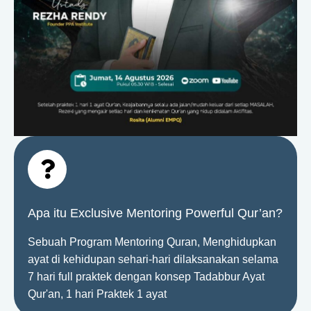
Apa itu Exclusive Mentoring Powerful Qur’an?
Sebuah Program Mentoring Quran, Menghidupkan
ayat di kehidupan sehari-hari dilaksanakan selama
7 hari full praktek dengan konsep Tadabbur Ayat
Qur'an, 1 hari Praktek 1 ayat